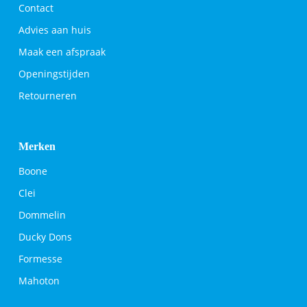
Contact
Advies aan huis
Maak een afspraak
Openingstijden
Retourneren
Merken
Boone
Clei
Dommelin
Ducky Dons
Formesse
Mahoton