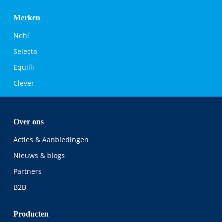
Merken
Nehl
Selecta
Equilli
Clever
Over ons
Acties & Aanbiedingen
Nieuws & blogs
Partners
B2B
Producten